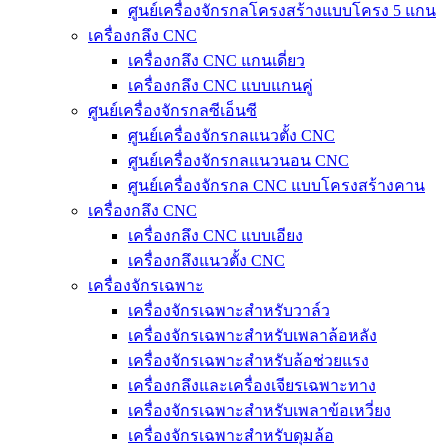
ศูนย์เครื่องจักรกลโครงสร้างแบบโครง 5 แกน
เครื่องกลึง CNC
เครื่องกลึง CNC แกนเดี่ยว
เครื่องกลึง CNC แบบแกนคู่
ศูนย์เครื่องจักรกลซีเอ็นซี
ศูนย์เครื่องจักรกลแนวตั้ง CNC
ศูนย์เครื่องจักรกลแนวนอน CNC
ศูนย์เครื่องจักรกล CNC แบบโครงสร้างคาน
เครื่องกลึง CNC
เครื่องกลึง CNC แบบเอียง
เครื่องกลึงแนวตั้ง CNC
เครื่องจักรเฉพาะ
เครื่องจักรเฉพาะสำหรับวาล์ว
เครื่องจักรเฉพาะสำหรับเพลาล้อหลัง
เครื่องจักรเฉพาะสำหรับล้อช่วยแรง
เครื่องกลึงและเครื่องเจียรเฉพาะทาง
เครื่องจักรเฉพาะสำหรับเพลาข้อเหวี่ยง
เครื่องจักรเฉพาะสำหรับดุมล้อ