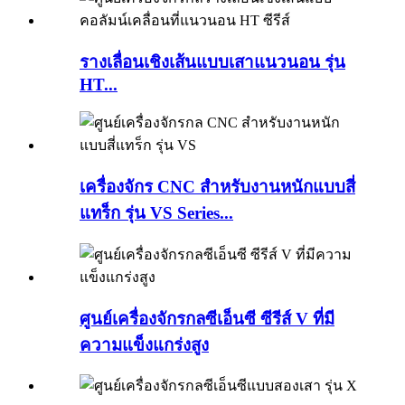
รางเลื่อนเชิงเส้นแบบเสาแนวนอน รุ่น
HT...
เครื่องจักร CNC สำหรับงานหนักแบบสี่
แทร็ก รุ่น VS Series...
ศูนย์เครื่องจักรกลซีเอ็นซี ซีรีส์ V ที่มี
ความแข็งแกร่งสูง