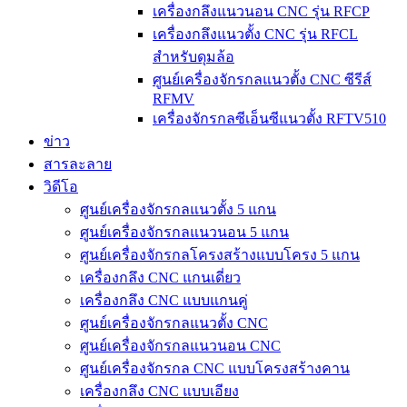
เครื่องกลึงแนวนอน CNC รุ่น RFCP
เครื่องกลึงแนวตั้ง CNC รุ่น RFCL
สำหรับดุมล้อ
ศูนย์เครื่องจักรกลแนวตั้ง CNC ซีรีส์
RFMV
เครื่องจักรกลซีเอ็นซีแนวตั้ง RFTV510
ข่าว
สารละลาย
วิดีโอ
ศูนย์เครื่องจักรกลแนวตั้ง 5 แกน
ศูนย์เครื่องจักรกลแนวนอน 5 แกน
ศูนย์เครื่องจักรกลโครงสร้างแบบโครง 5 แกน
เครื่องกลึง CNC แกนเดี่ยว
เครื่องกลึง CNC แบบแกนคู่
ศูนย์เครื่องจักรกลแนวตั้ง CNC
ศูนย์เครื่องจักรกลแนวนอน CNC
ศูนย์เครื่องจักรกล CNC แบบโครงสร้างคาน
เครื่องกลึง CNC แบบเอียง