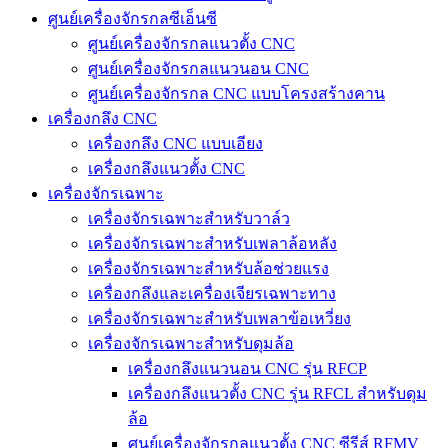
ศูนย์เครื่องจักรกลซีเอ็นซี
ศูนย์เครื่องจักรกลแนวตั้ง CNC
ศูนย์เครื่องจักรกลแนวนอน CNC
ศูนย์เครื่องจักรกล CNC แบบโครงสร้างคาน
เครื่องกลึง CNC
เครื่องกลึง CNC แบบเอียง
เครื่องกลึงแนวตั้ง CNC
เครื่องจักรเฉพาะ
เครื่องจักรเฉพาะสำหรับวาล์ว
เครื่องจักรเฉพาะสำหรับเพลาล้อหลัง
เครื่องจักรเฉพาะสำหรับล้อช่วยแรง
เครื่องกลึงและเครื่องเจียรเฉพาะทาง
เครื่องจักรเฉพาะสำหรับเพลาข้อเหวี่ยง
เครื่องจักรเฉพาะสำหรับดุมล้อ
เครื่องกลึงแนวนอน CNC รุ่น RFCP
เครื่องกลึงแนวตั้ง CNC รุ่น RFCL สำหรับดุม
ล้อ
ศูนย์เครื่องจักรกลแนวตั้ง CNC ซีรีส์ RFMV