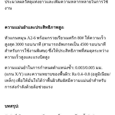
ประมวลผลวัสดุแท่งยาวและเพิ่มความหลากหลายในการใช้
งาน
ความแม่นยำและประสิทธิภาพสูง
:
หัวแกนหมุน A2-6 พร้อมกรวยเรียวเมตริก 80# ให้ความเร็ว
สูงสุด 3000 รอบ/นาที (สามารถอัพเกรดเป็น 4500 รอบ/นาที
สำหรับการใช้งานพิเศษ) ซึ่งให้ประสิทธิภาพที่สมดุลระหว่าง
ความเร็วสูงและแรงบิดสูง
ความแม่นยำในการกำหนดตำแหน่งซ้ำ: 0.003/0.005 มม.
(แกน X/Y) และความหยาบของพื้นผิว: Ra 0.4–0.8 (อลูมิเนียม/
เหล็ก) เพื่อให้มั่นใจได้ว่าพื้นผิวสัมผัสมีความแม่นยำสำหรับ
การส่งกำลังด้วยล้อช่วยแรง
บทสรุป
: