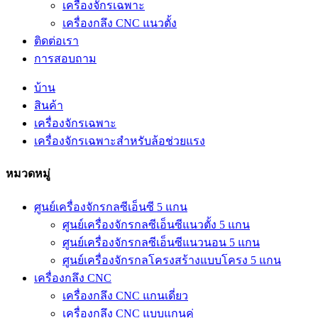
เครื่องจักรเฉพาะ
เครื่องกลึง CNC แนวตั้ง
ติดต่อเรา
การสอบถาม
บ้าน
สินค้า
เครื่องจักรเฉพาะ
เครื่องจักรเฉพาะสำหรับล้อช่วยแรง
หมวดหมู่
ศูนย์เครื่องจักรกลซีเอ็นซี 5 แกน
ศูนย์เครื่องจักรกลซีเอ็นซีแนวตั้ง 5 แกน
ศูนย์เครื่องจักรกลซีเอ็นซีแนวนอน 5 แกน
ศูนย์เครื่องจักรกลโครงสร้างแบบโครง 5 แกน
เครื่องกลึง CNC
เครื่องกลึง CNC แกนเดี่ยว
เครื่องกลึง CNC แบบแกนคู่