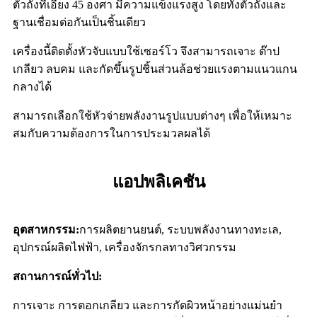
ตัวถังที่เอียง 45 องศา มีความแข็งแรงสูง โดยทั้งตัวถังและ
ฐานเชื่อมต่อกันเป็นชิ้นเดียว
เครื่องนี้ติดตั้งหัวจับแบบใช้เซอร์โว จึงสามารถเจาะ ต๊าป
เกลียว ลบคม และกัดขึ้นรูปชิ้นส่วนล้อช่วยแรงตามแนวแกน
กลางได้
สามารถเลือกใช้หัวจ่ายพลังงานรูปแบบต่างๆ เพื่อให้เหมาะ
สมกับความต้องการในการประมวลผลได้
แอปพลิเคชัน
อุตสาหกรรม:
การผลิตยานยนต์, ระบบพลังงานทางทะเล,
อุปกรณ์ผลิตไฟฟ้า, เครื่องจักรกลทางวิศวกรรม
สถานการณ์ทั่วไป:
การเจาะ การตอกเกลียว และการกัดผิวหน้าอย่างแม่นยำ