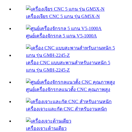
เครื่องเจียร CNC 5 แกน รุ่น GM5X-N
ศูนย์เครื่องจักรกล 5 แกน V5-1000A
เครื่อง CNC แบบสะพานสำหรับงานหนัก 5
แกน รุ่น GMH-2245-Z
ศูนย์เครื่องจักรกลแนวตั้ง CNC คุณภาพสูง
เครื่องเจาะและกัด CNC สำหรับงานหนัก
เครื่องเจาะด้านเดียว