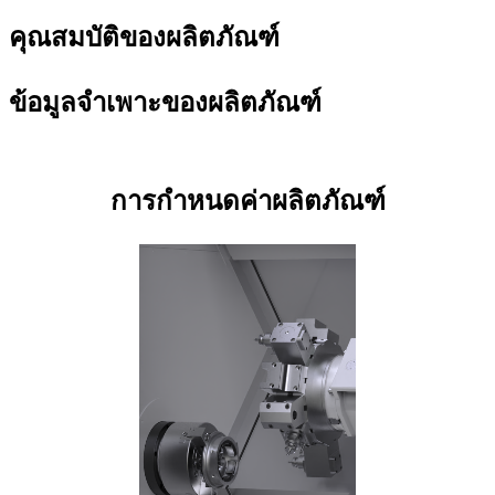
คุณสมบัติของผลิตภัณฑ์
ข้อมูลจำเพาะของผลิตภัณฑ์
การกำหนดค่าผลิตภัณฑ์