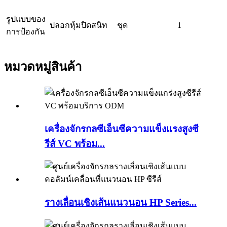
รูปแบบของ
ปลอกหุ้มปิดสนิท
ชุด
1
การป้องกัน
หมวดหมู่สินค้า
เครื่องจักรกลซีเอ็นซีความแข็งแรงสูงซี
รีส์ VC พร้อม...
รางเลื่อนเชิงเส้นแนวนอน HP Series...