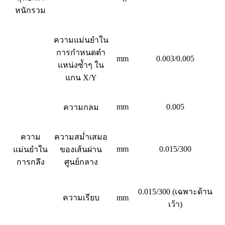
หนักรวม
ความแม่นยำใน
การกำหนดตำ
mm
0.003/0.005
แหน่งซ้ำๆ ใน
แกน X/Y
mm
0.005
ความกลม
ความ
ความสม่ำเสมอ
mm
0.015/300
แม่นยำใน
ของเส้นผ่าน
การกลึง
ศูนย์กลาง
0.015/300 (เฉพาะด้าน
ความเรียบ
mm
เว้า)