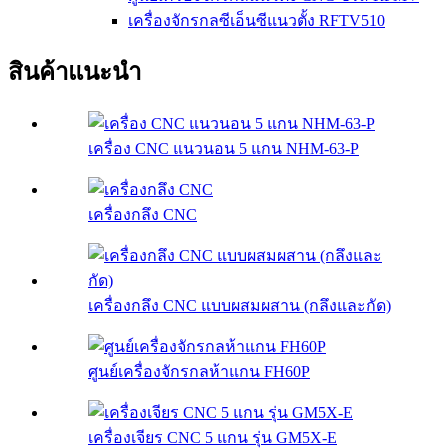
เครื่องจักรกลซีเอ็นซีแนวตั้ง RFTV510
สินค้าแนะนำ
เครื่อง CNC แนวนอน 5 แกน NHM-63-P
เครื่องกลึง CNC
เครื่องกลึง CNC แบบผสมผสาน (กลึงและกัด)
ศูนย์เครื่องจักรกลห้าแกน FH60P
เครื่องเจียร CNC 5 แกน รุ่น GM5X-E