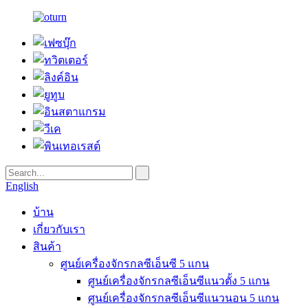
English
บ้าน
เกี่ยวกับเรา
สินค้า
ศูนย์เครื่องจักรกลซีเอ็นซี 5 แกน
ศูนย์เครื่องจักรกลซีเอ็นซีแนวตั้ง 5 แกน
ศูนย์เครื่องจักรกลซีเอ็นซีแนวนอน 5 แกน