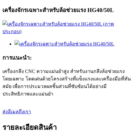
เครื่องจักรเฉพาะสำหรับล้อช่วยแรง HG40/50L
การแนะนำ:
เครื่องกลึง CNC ความแม่นยำสูง สำหรับงานกลึงล้อช่วยแรง
โดยเฉพาะ โดดเด่นด้วยโครงสร้างที่แข็งแรงและเครื่องมือที่ทัน
สมัย ​​เพื่อการประมวลผลชิ้นส่วนที่ซับซ้อนได้อย่างมี
ประสิทธิภาพและแม่นยำ
ส่งอีเมลถึงเรา
รายละเอียดสินค้า