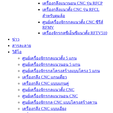
เครื่องกลึงแนวนอน CNC รุ่น RFCP
เครื่องกลึงแนวตั้ง CNC รุ่น RFCL
สำหรับดุมล้อ
ศูนย์เครื่องจักรกลแนวตั้ง CNC ซีรีส์
RFMV
เครื่องจักรกลซีเอ็นซีแนวตั้ง RFTV510
ข่าว
สารละลาย
วิดีโอ
ศูนย์เครื่องจักรกลแนวตั้ง 5 แกน
ศูนย์เครื่องจักรกลแนวนอน 5 แกน
ศูนย์เครื่องจักรกลโครงสร้างแบบโครง 5 แกน
เครื่องกลึง CNC แกนเดี่ยว
เครื่องกลึง CNC แบบแกนคู่
ศูนย์เครื่องจักรกลแนวตั้ง CNC
ศูนย์เครื่องจักรกลแนวนอน CNC
ศูนย์เครื่องจักรกล CNC แบบโครงสร้างคาน
เครื่องกลึง CNC แบบเอียง