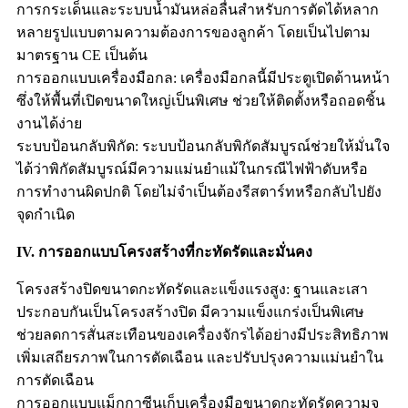
การกระเด็นและระบบน้ำมันหล่อลื่นสำหรับการตัดได้หลาก
หลายรูปแบบตามความต้องการของลูกค้า โดยเป็นไปตาม
มาตรฐาน CE เป็นต้น
การออกแบบเครื่องมือกล: เครื่องมือกลนี้มีประตูเปิดด้านหน้า
ซึ่งให้พื้นที่เปิดขนาดใหญ่เป็นพิเศษ ช่วยให้ติดตั้งหรือถอดชิ้น
งานได้ง่าย
ระบบป้อนกลับพิกัด: ระบบป้อนกลับพิกัดสัมบูรณ์ช่วยให้มั่นใจ
ได้ว่าพิกัดสัมบูรณ์มีความแม่นยำแม้ในกรณีไฟฟ้าดับหรือ
การทำงานผิดปกติ โดยไม่จำเป็นต้องรีสตาร์ทหรือกลับไปยัง
จุดกำเนิด
IV. การออกแบบโครงสร้างที่กะทัดรัดและมั่นคง
โครงสร้างปิดขนาดกะทัดรัดและแข็งแรงสูง: ฐานและเสา
ประกอบกันเป็นโครงสร้างปิด มีความแข็งแกร่งเป็นพิเศษ
ช่วยลดการสั่นสะเทือนของเครื่องจักรได้อย่างมีประสิทธิภาพ
เพิ่มเสถียรภาพในการตัดเฉือน และปรับปรุงความแม่นยำใน
การตัดเฉือน
การออกแบบแม็กกาซีนเก็บเครื่องมือขนาดกะทัดรัดความจุ