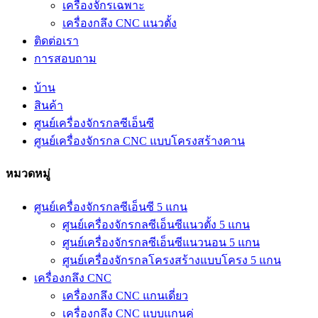
เครื่องจักรเฉพาะ
เครื่องกลึง CNC แนวตั้ง
ติดต่อเรา
การสอบถาม
บ้าน
สินค้า
ศูนย์เครื่องจักรกลซีเอ็นซี
ศูนย์เครื่องจักรกล CNC แบบโครงสร้างคาน
หมวดหมู่
ศูนย์เครื่องจักรกลซีเอ็นซี 5 แกน
ศูนย์เครื่องจักรกลซีเอ็นซีแนวตั้ง 5 แกน
ศูนย์เครื่องจักรกลซีเอ็นซีแนวนอน 5 แกน
ศูนย์เครื่องจักรกลโครงสร้างแบบโครง 5 แกน
เครื่องกลึง CNC
เครื่องกลึง CNC แกนเดี่ยว
เครื่องกลึง CNC แบบแกนคู่