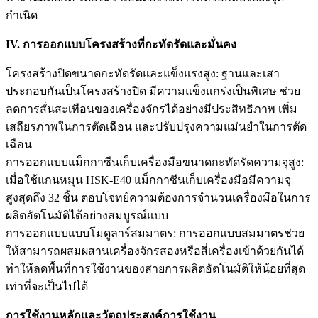
กำเนิด
IV. การออกแบบโครงสร้างที่กะทัดรัดและมั่นคง
โครงสร้างปิดขนาดกะทัดรัดและแข็งแรงสูง: ฐานและเสา
ประกอบกันเป็นโครงสร้างปิด มีความแข็งแกร่งเป็นพิเศษ ช่วย
ลดการสั่นสะเทือนของเครื่องจักรได้อย่างมีประสิทธิภาพ เพิ่ม
เสถียรภาพในการตัดเฉือน และปรับปรุงความแม่นยำในการตัด
เฉือน
การออกแบบแม็กกาซีนเก็บเครื่องมือขนาดกะทัดรัดความจุสูง:
เมื่อใช้แกนหมุน HSK-E40 แม็กกาซีนเก็บเครื่องมือมีความจุ
สูงสุดถึง 32 ชิ้น ตอบโจทย์ความต้องการจำนวนเครื่องมือในการ
ผลิตอัตโนมัติได้อย่างสมบูรณ์แบบ
การออกแบบแบบโมดูลาร์สมมาตร: การออกแบบสมมาตรช่วย
ให้สามารถผสมผสานเครื่องจักรสองหรือสี่เครื่องเข้าด้วยกันได้
ทำให้ลดพื้นที่การใช้งานของสายการผลิตอัตโนมัติให้น้อยที่สุด
เท่าที่จะเป็นไปได้
การใช้งานหลักและวัตถุประสงค์การใช้งาน