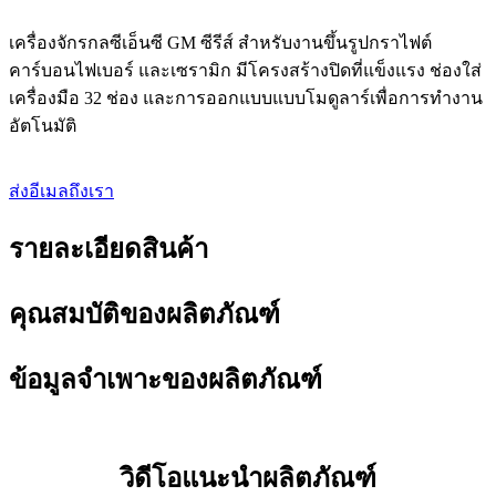
เครื่องจักรกลซีเอ็นซี GM ซีรีส์ สำหรับงานขึ้นรูปกราไฟต์
คาร์บอนไฟเบอร์ และเซรามิก มีโครงสร้างปิดที่แข็งแรง ช่องใส่
เครื่องมือ 32 ช่อง และการออกแบบแบบโมดูลาร์เพื่อการทำงาน
อัตโนมัติ
ส่งอีเมลถึงเรา
รายละเอียดสินค้า
คุณสมบัติของผลิตภัณฑ์
ข้อมูลจำเพาะของผลิตภัณฑ์
วิดีโอแนะนำผลิตภัณฑ์