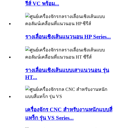
รีส์ VC พร้อม...
รางเลื่อนเชิงเส้นแนวนอน HP Series...
รางเลื่อนเชิงเส้นแบบเสาแนวนอน รุ่น
HT...
เครื่องจักร CNC สำหรับงานหนักแบบสี่
แทร็ก รุ่น VS Series...