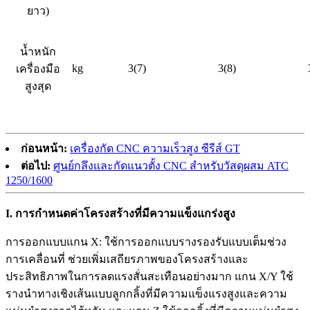
ยาว)
น้ำหนัก
kg
3(7)
3(8)
เครื่องมือ
สูงสุด
ก่อนหน้า:
เครื่องกัด CNC ความเร็วสูง ซีรีส์ GT
ต่อไป:
ศูนย์กลึงและกัดแนวตั้ง CNC สำหรับวัสดุผสม ATC
1250/1600
I. การกำหนดค่าโครงสร้างที่มีความแข็งแกร่งสูง
การออกแบบแกน X: ใช้การออกแบบรางรองรับแบบเต็มช่วง
การเคลื่อนที่ ช่วยเพิ่มเสถียรภาพของโครงสร้างและ
ประสิทธิภาพในการลดแรงสั่นสะเทือนอย่างมาก แกน X/Y ใช้
รางนำทางเชิงเส้นแบบลูกกลิ้งที่มีความแข็งแรงสูงและความ