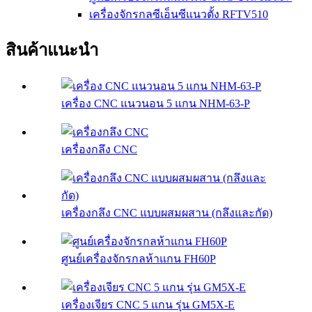
เครื่องจักรกลซีเอ็นซีแนวตั้ง RFTV510
สินค้าแนะนำ
เครื่อง CNC แนวนอน 5 แกน NHM-63-P
เครื่องกลึง CNC
เครื่องกลึง CNC แบบผสมผสาน (กลึงและกัด)
ศูนย์เครื่องจักรกลห้าแกน FH60P
เครื่องเจียร CNC 5 แกน รุ่น GM5X-E