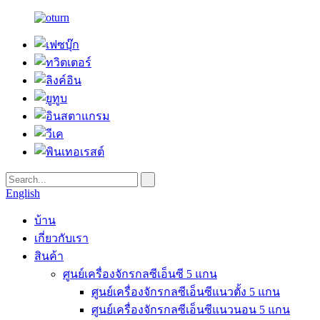
English
บ้าน
เกี่ยวกับเรา
สินค้า
ศูนย์เครื่องจักรกลซีเอ็นซี 5 แกน
ศูนย์เครื่องจักรกลซีเอ็นซีแนวตั้ง 5 แกน
ศูนย์เครื่องจักรกลซีเอ็นซีแนวนอน 5 แกน