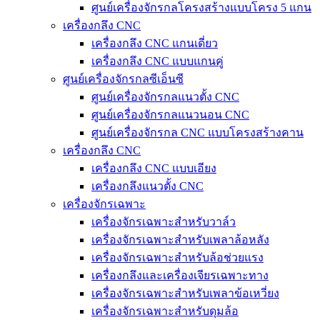
ศูนย์เครื่องจักรกลโครงสร้างแบบโครง 5 แกน
เครื่องกลึง CNC
เครื่องกลึง CNC แกนเดี่ยว
เครื่องกลึง CNC แบบแกนคู่
ศูนย์เครื่องจักรกลซีเอ็นซี
ศูนย์เครื่องจักรกลแนวตั้ง CNC
ศูนย์เครื่องจักรกลแนวนอน CNC
ศูนย์เครื่องจักรกล CNC แบบโครงสร้างคาน
เครื่องกลึง CNC
เครื่องกลึง CNC แบบเอียง
เครื่องกลึงแนวตั้ง CNC
เครื่องจักรเฉพาะ
เครื่องจักรเฉพาะสำหรับวาล์ว
เครื่องจักรเฉพาะสำหรับเพลาล้อหลัง
เครื่องจักรเฉพาะสำหรับล้อช่วยแรง
เครื่องกลึงและเครื่องเจียรเฉพาะทาง
เครื่องจักรเฉพาะสำหรับเพลาข้อเหวี่ยง
เครื่องจักรเฉพาะสำหรับดุมล้อ