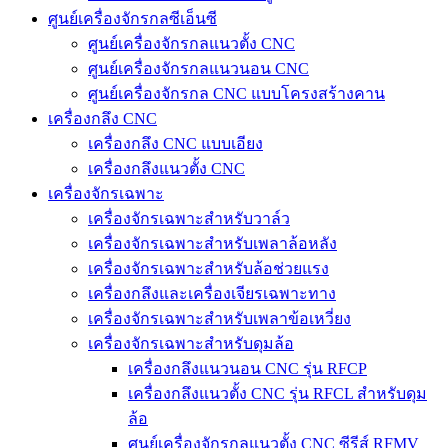
ศูนย์เครื่องจักรกลซีเอ็นซี
ศูนย์เครื่องจักรกลแนวตั้ง CNC
ศูนย์เครื่องจักรกลแนวนอน CNC
ศูนย์เครื่องจักรกล CNC แบบโครงสร้างคาน
เครื่องกลึง CNC
เครื่องกลึง CNC แบบเอียง
เครื่องกลึงแนวตั้ง CNC
เครื่องจักรเฉพาะ
เครื่องจักรเฉพาะสำหรับวาล์ว
เครื่องจักรเฉพาะสำหรับเพลาล้อหลัง
เครื่องจักรเฉพาะสำหรับล้อช่วยแรง
เครื่องกลึงและเครื่องเจียรเฉพาะทาง
เครื่องจักรเฉพาะสำหรับเพลาข้อเหวี่ยง
เครื่องจักรเฉพาะสำหรับดุมล้อ
เครื่องกลึงแนวนอน CNC รุ่น RFCP
เครื่องกลึงแนวตั้ง CNC รุ่น RFCL สำหรับดุม
ล้อ
ศูนย์เครื่องจักรกลแนวตั้ง CNC ซีรีส์ RFMV