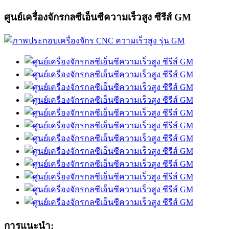
ศูนย์เครื่องจักรกลซีเอ็นซีความเร็วสูง ซีรีส์ GM
การแนะนำ: