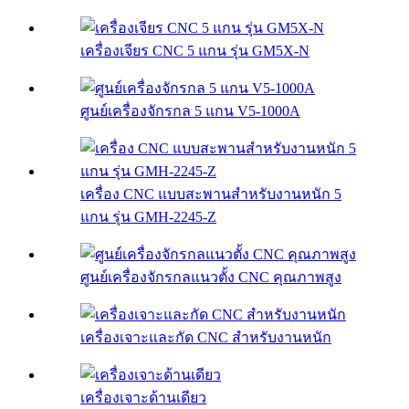
เครื่องเจียร CNC 5 แกน รุ่น GM5X-N
ศูนย์เครื่องจักรกล 5 แกน V5-1000A
เครื่อง CNC แบบสะพานสำหรับงานหนัก 5
แกน รุ่น GMH-2245-Z
ศูนย์เครื่องจักรกลแนวตั้ง CNC คุณภาพสูง
เครื่องเจาะและกัด CNC สำหรับงานหนัก
เครื่องเจาะด้านเดียว