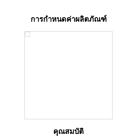
การกำหนดค่าผลิตภัณฑ์
คุณสมบัติ