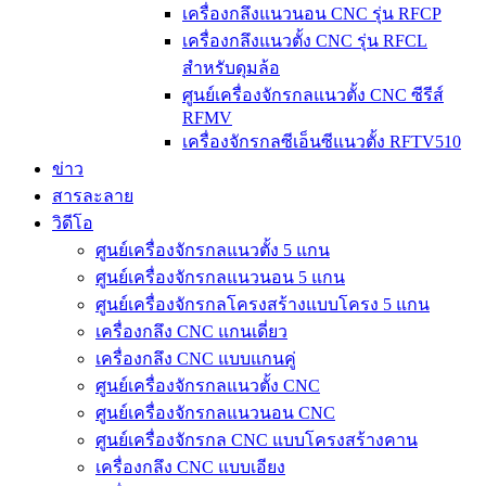
เครื่องกลึงแนวนอน CNC รุ่น RFCP
เครื่องกลึงแนวตั้ง CNC รุ่น RFCL
สำหรับดุมล้อ
ศูนย์เครื่องจักรกลแนวตั้ง CNC ซีรีส์
RFMV
เครื่องจักรกลซีเอ็นซีแนวตั้ง RFTV510
ข่าว
สารละลาย
วิดีโอ
ศูนย์เครื่องจักรกลแนวตั้ง 5 แกน
ศูนย์เครื่องจักรกลแนวนอน 5 แกน
ศูนย์เครื่องจักรกลโครงสร้างแบบโครง 5 แกน
เครื่องกลึง CNC แกนเดี่ยว
เครื่องกลึง CNC แบบแกนคู่
ศูนย์เครื่องจักรกลแนวตั้ง CNC
ศูนย์เครื่องจักรกลแนวนอน CNC
ศูนย์เครื่องจักรกล CNC แบบโครงสร้างคาน
เครื่องกลึง CNC แบบเอียง