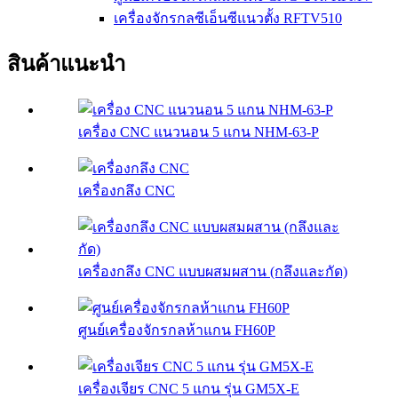
เครื่องจักรกลซีเอ็นซีแนวตั้ง RFTV510
สินค้าแนะนำ
เครื่อง CNC แนวนอน 5 แกน NHM-63-P
เครื่องกลึง CNC
เครื่องกลึง CNC แบบผสมผสาน (กลึงและกัด)
ศูนย์เครื่องจักรกลห้าแกน FH60P
เครื่องเจียร CNC 5 แกน รุ่น GM5X-E