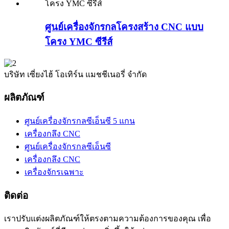
ศูนย์เครื่องจักรกลโครงสร้าง CNC แบบ
โครง YMC ซีรีส์
บริษัท เซี่ยงไฮ้ โอเทิร์น แมชชีเนอรี่ จำกัด
ผลิตภัณฑ์
ศูนย์เครื่องจักรกลซีเอ็นซี 5 แกน
เครื่องกลึง CNC
ศูนย์เครื่องจักรกลซีเอ็นซี
เครื่องกลึง CNC
เครื่องจักรเฉพาะ
ติดต่อ
เราปรับแต่งผลิตภัณฑ์ให้ตรงตามความต้องการของคุณ เพื่อ