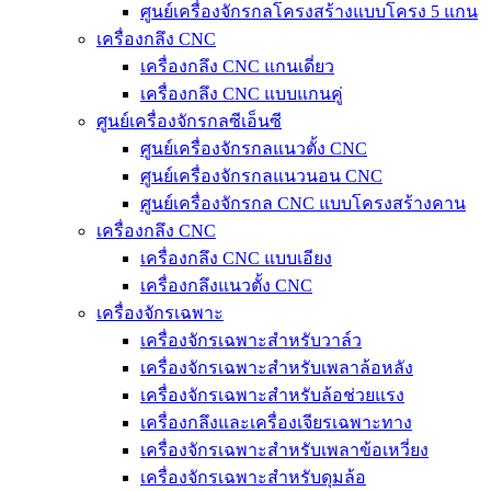
ศูนย์เครื่องจักรกลโครงสร้างแบบโครง 5 แกน
เครื่องกลึง CNC
เครื่องกลึง CNC แกนเดี่ยว
เครื่องกลึง CNC แบบแกนคู่
ศูนย์เครื่องจักรกลซีเอ็นซี
ศูนย์เครื่องจักรกลแนวตั้ง CNC
ศูนย์เครื่องจักรกลแนวนอน CNC
ศูนย์เครื่องจักรกล CNC แบบโครงสร้างคาน
เครื่องกลึง CNC
เครื่องกลึง CNC แบบเอียง
เครื่องกลึงแนวตั้ง CNC
เครื่องจักรเฉพาะ
เครื่องจักรเฉพาะสำหรับวาล์ว
เครื่องจักรเฉพาะสำหรับเพลาล้อหลัง
เครื่องจักรเฉพาะสำหรับล้อช่วยแรง
เครื่องกลึงและเครื่องเจียรเฉพาะทาง
เครื่องจักรเฉพาะสำหรับเพลาข้อเหวี่ยง
เครื่องจักรเฉพาะสำหรับดุมล้อ