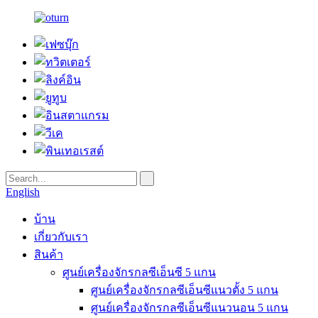
English
บ้าน
เกี่ยวกับเรา
สินค้า
ศูนย์เครื่องจักรกลซีเอ็นซี 5 แกน
ศูนย์เครื่องจักรกลซีเอ็นซีแนวตั้ง 5 แกน
ศูนย์เครื่องจักรกลซีเอ็นซีแนวนอน 5 แกน