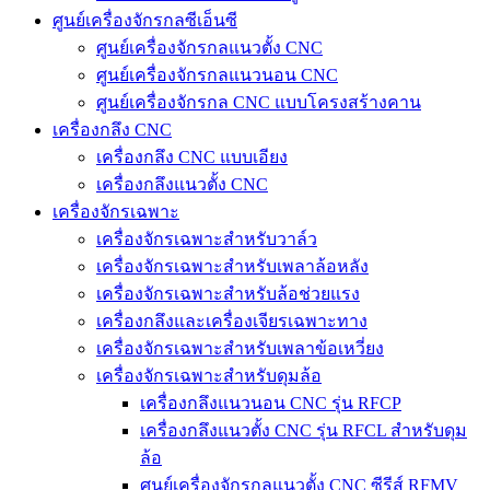
ศูนย์เครื่องจักรกลซีเอ็นซี
ศูนย์เครื่องจักรกลแนวตั้ง CNC
ศูนย์เครื่องจักรกลแนวนอน CNC
ศูนย์เครื่องจักรกล CNC แบบโครงสร้างคาน
เครื่องกลึง CNC
เครื่องกลึง CNC แบบเอียง
เครื่องกลึงแนวตั้ง CNC
เครื่องจักรเฉพาะ
เครื่องจักรเฉพาะสำหรับวาล์ว
เครื่องจักรเฉพาะสำหรับเพลาล้อหลัง
เครื่องจักรเฉพาะสำหรับล้อช่วยแรง
เครื่องกลึงและเครื่องเจียรเฉพาะทาง
เครื่องจักรเฉพาะสำหรับเพลาข้อเหวี่ยง
เครื่องจักรเฉพาะสำหรับดุมล้อ
เครื่องกลึงแนวนอน CNC รุ่น RFCP
เครื่องกลึงแนวตั้ง CNC รุ่น RFCL สำหรับดุม
ล้อ
ศูนย์เครื่องจักรกลแนวตั้ง CNC ซีรีส์ RFMV