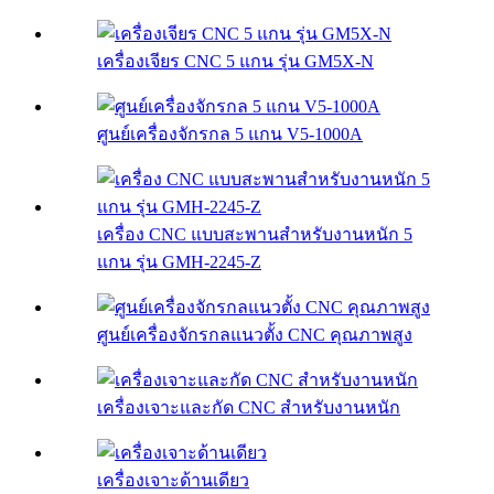
เครื่องเจียร CNC 5 แกน รุ่น GM5X-N
ศูนย์เครื่องจักรกล 5 แกน V5-1000A
เครื่อง CNC แบบสะพานสำหรับงานหนัก 5
แกน รุ่น GMH-2245-Z
ศูนย์เครื่องจักรกลแนวตั้ง CNC คุณภาพสูง
เครื่องเจาะและกัด CNC สำหรับงานหนัก
เครื่องเจาะด้านเดียว