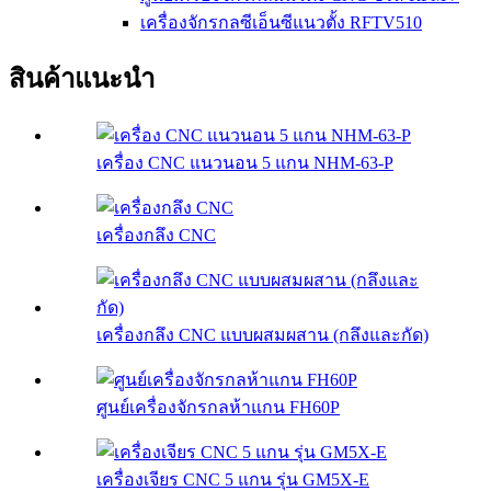
เครื่องจักรกลซีเอ็นซีแนวตั้ง RFTV510
สินค้าแนะนำ
เครื่อง CNC แนวนอน 5 แกน NHM-63-P
เครื่องกลึง CNC
เครื่องกลึง CNC แบบผสมผสาน (กลึงและกัด)
ศูนย์เครื่องจักรกลห้าแกน FH60P
เครื่องเจียร CNC 5 แกน รุ่น GM5X-E