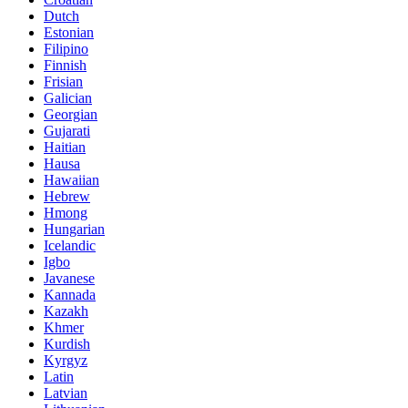
Dutch
Estonian
Filipino
Finnish
Frisian
Galician
Georgian
Gujarati
Haitian
Hausa
Hawaiian
Hebrew
Hmong
Hungarian
Icelandic
Igbo
Javanese
Kannada
Kazakh
Khmer
Kurdish
Kyrgyz
Latin
Latvian