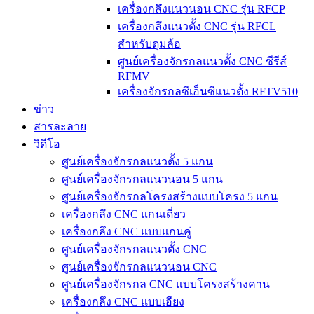
เครื่องกลึงแนวนอน CNC รุ่น RFCP
เครื่องกลึงแนวตั้ง CNC รุ่น RFCL
สำหรับดุมล้อ
ศูนย์เครื่องจักรกลแนวตั้ง CNC ซีรีส์
RFMV
เครื่องจักรกลซีเอ็นซีแนวตั้ง RFTV510
ข่าว
สารละลาย
วิดีโอ
ศูนย์เครื่องจักรกลแนวตั้ง 5 แกน
ศูนย์เครื่องจักรกลแนวนอน 5 แกน
ศูนย์เครื่องจักรกลโครงสร้างแบบโครง 5 แกน
เครื่องกลึง CNC แกนเดี่ยว
เครื่องกลึง CNC แบบแกนคู่
ศูนย์เครื่องจักรกลแนวตั้ง CNC
ศูนย์เครื่องจักรกลแนวนอน CNC
ศูนย์เครื่องจักรกล CNC แบบโครงสร้างคาน
เครื่องกลึง CNC แบบเอียง