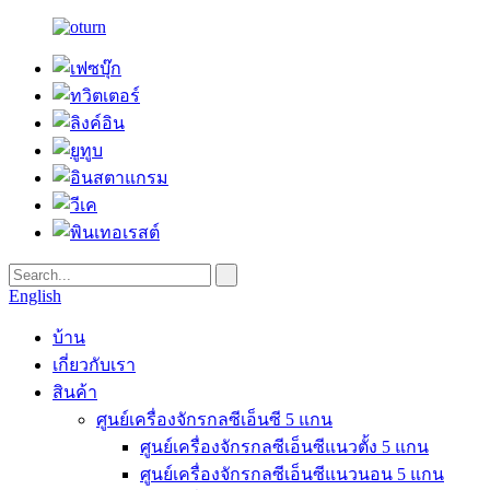
English
บ้าน
เกี่ยวกับเรา
สินค้า
ศูนย์เครื่องจักรกลซีเอ็นซี 5 แกน
ศูนย์เครื่องจักรกลซีเอ็นซีแนวตั้ง 5 แกน
ศูนย์เครื่องจักรกลซีเอ็นซีแนวนอน 5 แกน