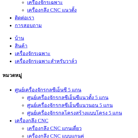
เครื่องจักรเฉพาะ
เครื่องกลึง CNC แนวตั้ง
ติดต่อเรา
การสอบถาม
บ้าน
สินค้า
เครื่องจักรเฉพาะ
เครื่องจักรเฉพาะสำหรับวาล์ว
หมวดหมู่
ศูนย์เครื่องจักรกลซีเอ็นซี 5 แกน
ศูนย์เครื่องจักรกลซีเอ็นซีแนวตั้ง 5 แกน
ศูนย์เครื่องจักรกลซีเอ็นซีแนวนอน 5 แกน
ศูนย์เครื่องจักรกลโครงสร้างแบบโครง 5 แกน
เครื่องกลึง CNC
เครื่องกลึง CNC แกนเดี่ยว
เครื่องกลึง CNC แบบแกนคู่