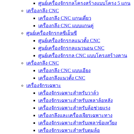
ศูนย์เครื่องจักรกลโครงสร้างแบบโครง 5 แกน
เครื่องกลึง CNC
เครื่องกลึง CNC แกนเดี่ยว
เครื่องกลึง CNC แบบแกนคู่
ศูนย์เครื่องจักรกลซีเอ็นซี
ศูนย์เครื่องจักรกลแนวตั้ง CNC
ศูนย์เครื่องจักรกลแนวนอน CNC
ศูนย์เครื่องจักรกล CNC แบบโครงสร้างคาน
เครื่องกลึง CNC
เครื่องกลึง CNC แบบเอียง
เครื่องกลึงแนวตั้ง CNC
เครื่องจักรเฉพาะ
เครื่องจักรเฉพาะสำหรับวาล์ว
เครื่องจักรเฉพาะสำหรับเพลาล้อหลัง
เครื่องจักรเฉพาะสำหรับล้อช่วยแรง
เครื่องกลึงและเครื่องเจียรเฉพาะทาง
เครื่องจักรเฉพาะสำหรับเพลาข้อเหวี่ยง
เครื่องจักรเฉพาะสำหรับดุมล้อ