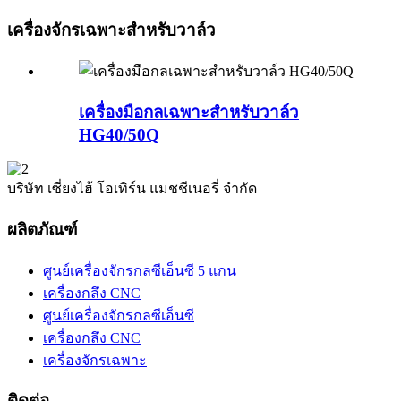
เครื่องจักรเฉพาะสำหรับวาล์ว
เครื่องมือกลเฉพาะสำหรับวาล์ว
HG40/50Q
บริษัท เซี่ยงไฮ้ โอเทิร์น แมชชีเนอรี่ จำกัด
ผลิตภัณฑ์
ศูนย์เครื่องจักรกลซีเอ็นซี 5 แกน
เครื่องกลึง CNC
ศูนย์เครื่องจักรกลซีเอ็นซี
เครื่องกลึง CNC
เครื่องจักรเฉพาะ
ติดต่อ