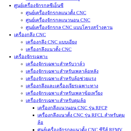
ศูนย์เครื่องจักรกลซีเอ็นซี
ศูนย์เครื่องจักรกลแนวตั้ง CNC
ศูนย์เครื่องจักรกลแนวนอน CNC
ศูนย์เครื่องจักรกล CNC แบบโครงสร้างคาน
เครื่องกลึง CNC
เครื่องกลึง CNC แบบเอียง
เครื่องกลึงแนวตั้ง CNC
เครื่องจักรเฉพาะ
เครื่องจักรเฉพาะสำหรับวาล์ว
เครื่องจักรเฉพาะสำหรับเพลาล้อหลัง
เครื่องจักรเฉพาะสำหรับล้อช่วยแรง
เครื่องกลึงและเครื่องเจียรเฉพาะทาง
เครื่องจักรเฉพาะสำหรับเพลาข้อเหวี่ยง
เครื่องจักรเฉพาะสำหรับดุมล้อ
เครื่องกลึงแนวนอน CNC รุ่น RFCP
เครื่องกลึงแนวตั้ง CNC รุ่น RFCL สำหรับดุม
ล้อ
ศูนย์เครื่องจักรกลแนวตั้ง CNC ซีรีส์ RFMV