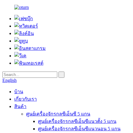
English
บ้าน
เกี่ยวกับเรา
สินค้า
ศูนย์เครื่องจักรกลซีเอ็นซี 5 แกน
ศูนย์เครื่องจักรกลซีเอ็นซีแนวตั้ง 5 แกน
ศูนย์เครื่องจักรกลซีเอ็นซีแนวนอน 5 แกน