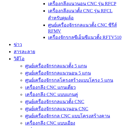
เครื่องกลึงแนวนอน CNC รุ่น RFCP
เครื่องกลึงแนวตั้ง CNC รุ่น RFCL
สำหรับดุมล้อ
ศูนย์เครื่องจักรกลแนวตั้ง CNC ซีรีส์
RFMV
เครื่องจักรกลซีเอ็นซีแนวตั้ง RFTV510
ข่าว
สารละลาย
วิดีโอ
ศูนย์เครื่องจักรกลแนวตั้ง 5 แกน
ศูนย์เครื่องจักรกลแนวนอน 5 แกน
ศูนย์เครื่องจักรกลโครงสร้างแบบโครง 5 แกน
เครื่องกลึง CNC แกนเดี่ยว
เครื่องกลึง CNC แบบแกนคู่
ศูนย์เครื่องจักรกลแนวตั้ง CNC
ศูนย์เครื่องจักรกลแนวนอน CNC
ศูนย์เครื่องจักรกล CNC แบบโครงสร้างคาน
เครื่องกลึง CNC แบบเอียง