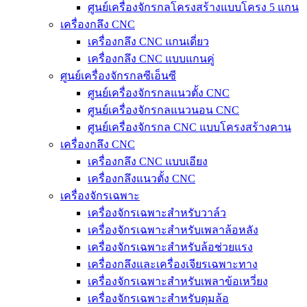
ศูนย์เครื่องจักรกลโครงสร้างแบบโครง 5 แกน
เครื่องกลึง CNC
เครื่องกลึง CNC แกนเดี่ยว
เครื่องกลึง CNC แบบแกนคู่
ศูนย์เครื่องจักรกลซีเอ็นซี
ศูนย์เครื่องจักรกลแนวตั้ง CNC
ศูนย์เครื่องจักรกลแนวนอน CNC
ศูนย์เครื่องจักรกล CNC แบบโครงสร้างคาน
เครื่องกลึง CNC
เครื่องกลึง CNC แบบเอียง
เครื่องกลึงแนวตั้ง CNC
เครื่องจักรเฉพาะ
เครื่องจักรเฉพาะสำหรับวาล์ว
เครื่องจักรเฉพาะสำหรับเพลาล้อหลัง
เครื่องจักรเฉพาะสำหรับล้อช่วยแรง
เครื่องกลึงและเครื่องเจียรเฉพาะทาง
เครื่องจักรเฉพาะสำหรับเพลาข้อเหวี่ยง
เครื่องจักรเฉพาะสำหรับดุมล้อ