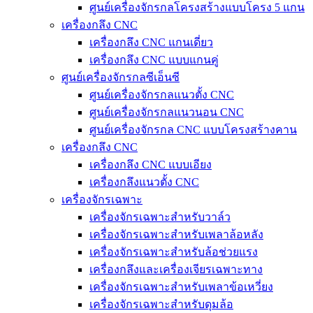
ศูนย์เครื่องจักรกลโครงสร้างแบบโครง 5 แกน
เครื่องกลึง CNC
เครื่องกลึง CNC แกนเดี่ยว
เครื่องกลึง CNC แบบแกนคู่
ศูนย์เครื่องจักรกลซีเอ็นซี
ศูนย์เครื่องจักรกลแนวตั้ง CNC
ศูนย์เครื่องจักรกลแนวนอน CNC
ศูนย์เครื่องจักรกล CNC แบบโครงสร้างคาน
เครื่องกลึง CNC
เครื่องกลึง CNC แบบเอียง
เครื่องกลึงแนวตั้ง CNC
เครื่องจักรเฉพาะ
เครื่องจักรเฉพาะสำหรับวาล์ว
เครื่องจักรเฉพาะสำหรับเพลาล้อหลัง
เครื่องจักรเฉพาะสำหรับล้อช่วยแรง
เครื่องกลึงและเครื่องเจียรเฉพาะทาง
เครื่องจักรเฉพาะสำหรับเพลาข้อเหวี่ยง
เครื่องจักรเฉพาะสำหรับดุมล้อ