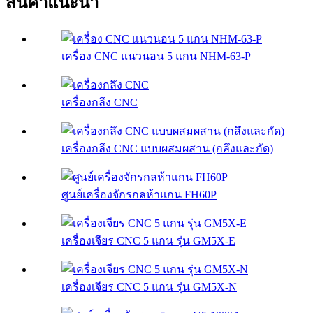
สินค้าแนะนำ
เครื่อง CNC แนวนอน 5 แกน NHM-63-P
เครื่องกลึง CNC
เครื่องกลึง CNC แบบผสมผสาน (กลึงและกัด)
ศูนย์เครื่องจักรกลห้าแกน FH60P
เครื่องเจียร CNC 5 แกน รุ่น GM5X-E
เครื่องเจียร CNC 5 แกน รุ่น GM5X-N