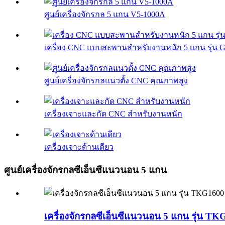
ศูนย์เครื่องจักรกล 5 แกน V5-1000A
เครื่อง CNC แบบสะพานสำหรับงานหนัก 5 แกน รุ่น 
ศูนย์เครื่องจักรกลแนวตั้ง CNC คุณภาพสูง
เครื่องเจาะและกัด CNC สำหรับงานหนัก
เครื่องเจาะด้านเดียว
ศูนย์เครื่องจักรกลซีเอ็นซีแนวนอน 5 แกน
เครื่องจักรกลซีเอ็นซีแนวนอน 5 แกน รุ่น T