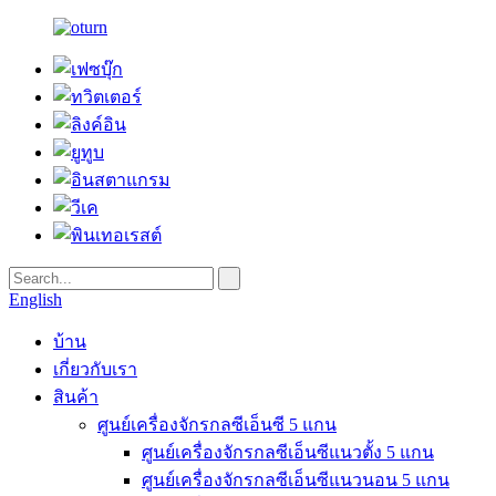
English
บ้าน
เกี่ยวกับเรา
สินค้า
ศูนย์เครื่องจักรกลซีเอ็นซี 5 แกน
ศูนย์เครื่องจักรกลซีเอ็นซีแนวตั้ง 5 แกน
ศูนย์เครื่องจักรกลซีเอ็นซีแนวนอน 5 แกน