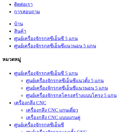
ติดต่อเรา
การสอบถาม
บ้าน
สินค้า
ศูนย์เครื่องจักรกลซีเอ็นซี 5 แกน
ศูนย์เครื่องจักรกลซีเอ็นซีแนวนอน 5 แกน
หมวดหมู่
ศูนย์เครื่องจักรกลซีเอ็นซี 5 แกน
ศูนย์เครื่องจักรกลซีเอ็นซีแนวตั้ง 5 แกน
ศูนย์เครื่องจักรกลซีเอ็นซีแนวนอน 5 แกน
ศูนย์เครื่องจักรกลโครงสร้างแบบโครง 5 แกน
เครื่องกลึง CNC
เครื่องกลึง CNC แกนเดี่ยว
เครื่องกลึง CNC แบบแกนคู่
ศูนย์เครื่องจักรกลซีเอ็นซี