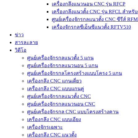
เครื่องกลึงแนวนอน CNC รุ่น RFCP
เครื่องกลึงแนวตั้ง CNC รุ่น RFCL สำหรับ
ศูนย์เครื่องจักรกลแนวตั้ง CNC ซีรีส์ RF
เครื่องจักรกลซีเอ็นซีแนวตั้ง RFTV510
ข่าว
สารละลาย
วิดีโอ
ศูนย์เครื่องจักรกลแนวตั้ง 5 แกน
ศูนย์เครื่องจักรกลแนวนอน 5 แกน
ศูนย์เครื่องจักรกลโครงสร้างแบบโครง 5 แกน
เครื่องกลึง CNC แกนเดี่ยว
เครื่องกลึง CNC แบบแกนคู่
ศูนย์เครื่องจักรกลแนวตั้ง CNC
ศูนย์เครื่องจักรกลแนวนอน CNC
ศูนย์เครื่องจักรกล CNC แบบโครงสร้างคาน
เครื่องกลึง CNC แบบเอียง
เครื่องจักรเฉพาะ
เครื่องกลึง CNC แนวตั้ง