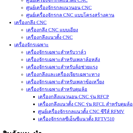
ศูนย์เครื่องจักรกลแนวตั้ง CNC
ศูนย์เครื่องจักรกลแนวนอน CNC
ศูนย์เครื่องจักรกล CNC แบบโครงสร้างคาน
เครื่องกลึง CNC
เครื่องกลึง CNC แบบเอียง
เครื่องกลึงแนวตั้ง CNC
เครื่องจักรเฉพาะ
เครื่องจักรเฉพาะสำหรับวาล์ว
เครื่องจักรเฉพาะสำหรับเพลาล้อหลัง
เครื่องจักรเฉพาะสำหรับล้อช่วยแรง
เครื่องกลึงและเครื่องเจียรเฉพาะทาง
เครื่องจักรเฉพาะสำหรับเพลาข้อเหวี่ยง
เครื่องจักรเฉพาะสำหรับดุมล้อ
เครื่องกลึงแนวนอน CNC รุ่น RFCP
เครื่องกลึงแนวตั้ง CNC รุ่น RFCL สำหรับดุมล้อ
ศูนย์เครื่องจักรกลแนวตั้ง CNC ซีรีส์ RFMV
เครื่องจักรกลซีเอ็นซีแนวตั้ง RFTV510