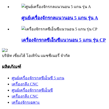
ศูนย์เครื่องจักรกลแนวนอน 5 แกน รุ่น A
เครื่องจักรกลซีเอ็นซีแนวนอน 5 แกน รุ่น CP
บริษัท เซี่ยงไฮ้ โอเทิร์น แมชชีเนอรี่ จำกัด
ผลิตภัณฑ์
ศูนย์เครื่องจักรกลซีเอ็นซี 5 แกน
เครื่องกลึง CNC
ศูนย์เครื่องจักรกลซีเอ็นซี
เครื่องกลึง CNC
เครื่องจักรเฉพาะ