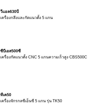
วีแอล630บี
เครื่องกลึงและกัดแนวตั้ง 5 แกน
ซีบีเอส500ซี
เครื่องกัดแนวตั้ง CNC 5 แกนความเร็วสูง CBS500C
ทีเค50
เครื่องจักรกลซีเอ็นซี 5 แกน รุ่น TK50