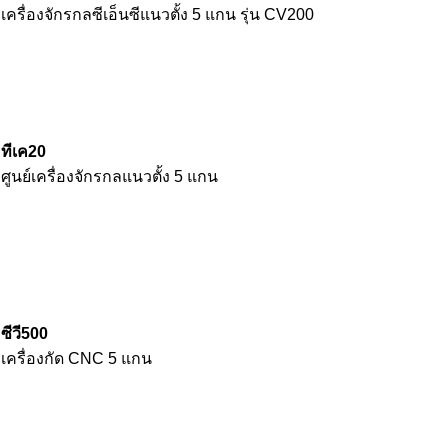
เครื่องจักรกลซีเอ็นซีแนวตั้ง 5 แกน รุ่น CV200
ทีเค20
ศูนย์เครื่องจักรกลแนวตั้ง 5 แกน
ซีวี500
เครื่องกัด CNC 5 แกน