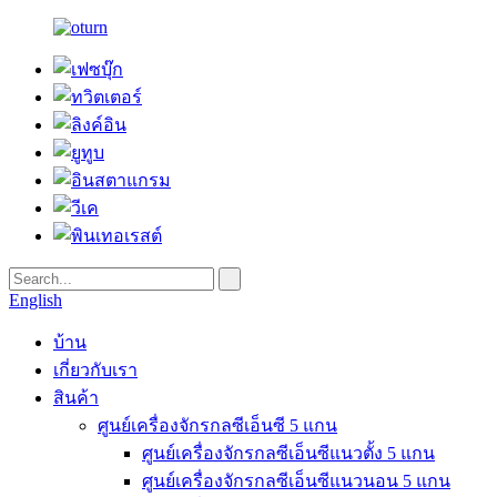
English
บ้าน
เกี่ยวกับเรา
สินค้า
ศูนย์เครื่องจักรกลซีเอ็นซี 5 แกน
ศูนย์เครื่องจักรกลซีเอ็นซีแนวตั้ง 5 แกน
ศูนย์เครื่องจักรกลซีเอ็นซีแนวนอน 5 แกน