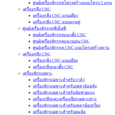
ศูนย์เครื่องจักรกลโครงสร้างแบบโครง 5 แกน
เครื่องกลึง CNC
เครื่องกลึง CNC แกนเดี่ยว
เครื่องกลึง CNC แบบแกนคู่
ศูนย์เครื่องจักรกลซีเอ็นซี
ศูนย์เครื่องจักรกลแนวตั้ง CNC
ศูนย์เครื่องจักรกลแนวนอน CNC
ศูนย์เครื่องจักรกล CNC แบบโครงสร้างคาน
เครื่องกลึง CNC
เครื่องกลึง CNC แบบเอียง
เครื่องกลึงแนวตั้ง CNC
เครื่องจักรเฉพาะ
เครื่องจักรเฉพาะสำหรับวาล์ว
เครื่องจักรเฉพาะสำหรับเพลาล้อหลัง
เครื่องจักรเฉพาะสำหรับล้อช่วยแรง
เครื่องกลึงและเครื่องเจียรเฉพาะทาง
เครื่องจักรเฉพาะสำหรับเพลาข้อเหวี่ยง
เครื่องจักรเฉพาะสำหรับดุมล้อ