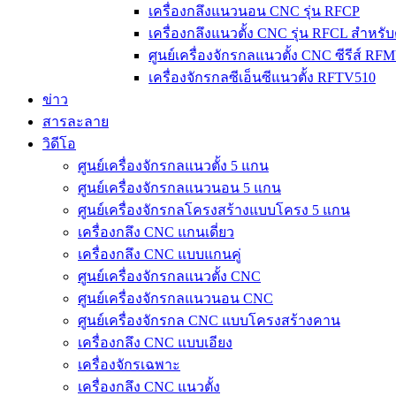
เครื่องกลึงแนวนอน CNC รุ่น RFCP
เครื่องกลึงแนวตั้ง CNC รุ่น RFCL สำหรับ
ศูนย์เครื่องจักรกลแนวตั้ง CNC ซีรีส์ RF
เครื่องจักรกลซีเอ็นซีแนวตั้ง RFTV510
ข่าว
สารละลาย
วิดีโอ
ศูนย์เครื่องจักรกลแนวตั้ง 5 แกน
ศูนย์เครื่องจักรกลแนวนอน 5 แกน
ศูนย์เครื่องจักรกลโครงสร้างแบบโครง 5 แกน
เครื่องกลึง CNC แกนเดี่ยว
เครื่องกลึง CNC แบบแกนคู่
ศูนย์เครื่องจักรกลแนวตั้ง CNC
ศูนย์เครื่องจักรกลแนวนอน CNC
ศูนย์เครื่องจักรกล CNC แบบโครงสร้างคาน
เครื่องกลึง CNC แบบเอียง
เครื่องจักรเฉพาะ
เครื่องกลึง CNC แนวตั้ง