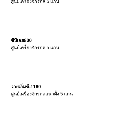
ศูนย์เครื่องจักรกล 5 แกน
ซีบีเอส800
ศูนย์เครื่องจักรกล 5 แกน
วายเอ็มซี-1160
ศูนย์เครื่องจักรกลแนวตั้ง 5 แกน