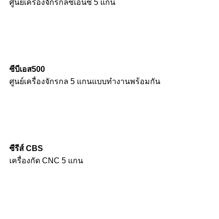
ศูนย์เครื่องจักรกลซีเอ็นซี 5 แกน
ซีบีเอส500
ศูนย์เครื่องจักรกล 5 แกนแบบทำงานพร้อมกัน
ซีรีส์ CBS
เครื่องกัด CNC 5 แกน