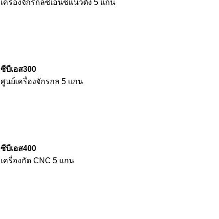
เครื่องจักรกลซีเอ็นซีแนวตั้ง 5 แกน
ซีบีเอส300
ศูนย์เครื่องจักรกล 5 แกน
ซีบีเอส400
เครื่องกัด CNC 5 แกน