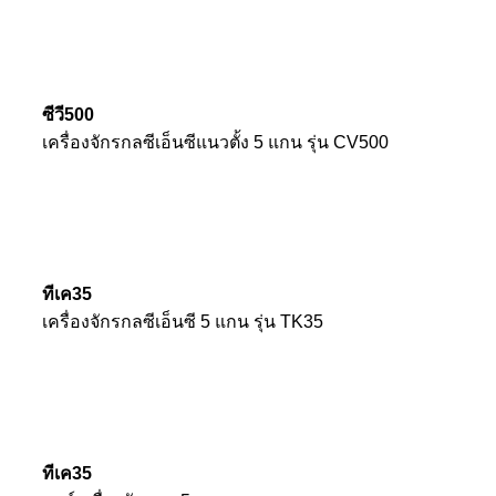
ซีวี500
เครื่องจักรกลซีเอ็นซีแนวตั้ง 5 แกน รุ่น CV500
ทีเค35
เครื่องจักรกลซีเอ็นซี 5 แกน รุ่น TK35
ทีเค35