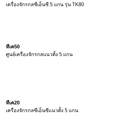
เครื่องจักรกลซีเอ็นซี 5 แกน รุ่น TK80
ทีเค50
ศูนย์เครื่องจักรกลแนวตั้ง 5 แกน
ทีเค20
เครื่องจักรกลซีเอ็นซีแนวตั้ง 5 แกน