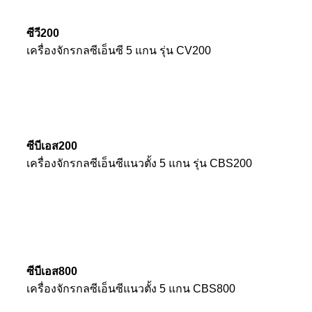
ซีวี200
เครื่องจักรกลซีเอ็นซี 5 แกน รุ่น CV200
ซีบีเอส200
เครื่องจักรกลซีเอ็นซีแนวตั้ง 5 แกน รุ่น CBS200
ซีบีเอส800
เครื่องจักรกลซีเอ็นซีแนวตั้ง 5 แกน CBS800