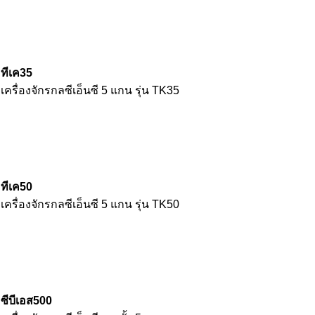
ทีเค35
เครื่องจักรกลซีเอ็นซี 5 แกน รุ่น TK35
ทีเค50
เครื่องจักรกลซีเอ็นซี 5 แกน รุ่น TK50
ซีบีเอส500