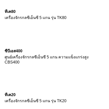
ทีเค80
เครื่องจักรกลซีเอ็นซี 5 แกน รุ่น TK80
ซีบีเอส400
ศูนย์เครื่องจักรกลซีเอ็นซี 5 แกน ความแข็งแกร่งสูง
CBS400
ทีเค20
เครื่องจักรกลซีเอ็นซี 5 แกน รุ่น TK20