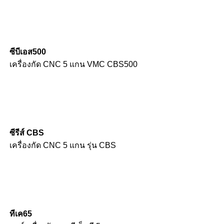
ซีบีเอส500
เครื่องกัด CNC 5 แกน VMC CBS500
ซีรีส์ CBS
เครื่องกัด CNC 5 แกน รุ่น CBS
ทีเค65