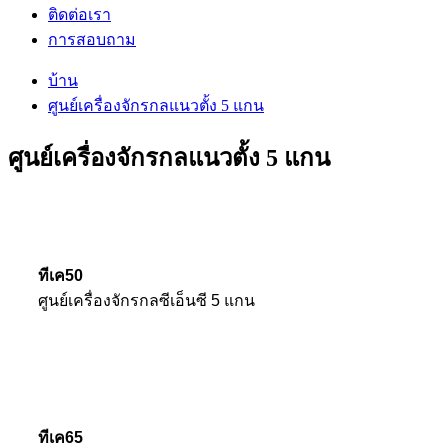
ติดต่อเรา
การสอบถาม
บ้าน
ศูนย์เครื่องจักรกลแนวตั้ง 5 แกน
ศูนย์เครื่องจักรกลแนวตั้ง 5 แกน
ทีเค50
ศูนย์เครื่องจักรกลซีเอ็นซี 5 แกน
ทีเค65