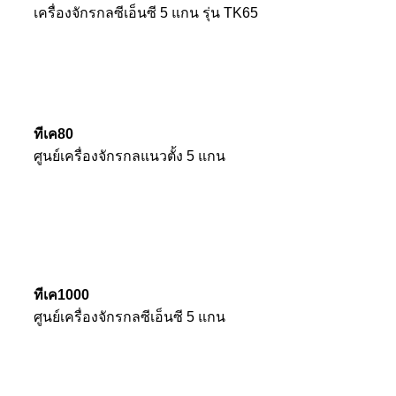
เครื่องจักรกลซีเอ็นซี 5 แกน รุ่น TK65
ทีเค80
ศูนย์เครื่องจักรกลแนวตั้ง 5 แกน
ทีเค1000
ศูนย์เครื่องจักรกลซีเอ็นซี 5 แกน