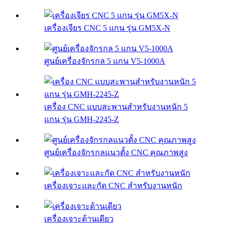
เครื่องเจียร CNC 5 แกน รุ่น GM5X-N
ศูนย์เครื่องจักรกล 5 แกน V5-1000A
เครื่อง CNC แบบสะพานสำหรับงานหนัก 5
แกน รุ่น GMH-2245-Z
ศูนย์เครื่องจักรกลแนวตั้ง CNC คุณภาพสูง
เครื่องเจาะและกัด CNC สำหรับงานหนัก
เครื่องเจาะด้านเดียว