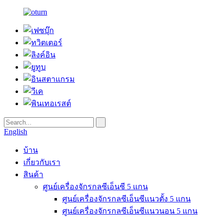
English
บ้าน
เกี่ยวกับเรา
สินค้า
ศูนย์เครื่องจักรกลซีเอ็นซี 5 แกน
ศูนย์เครื่องจักรกลซีเอ็นซีแนวตั้ง 5 แกน
ศูนย์เครื่องจักรกลซีเอ็นซีแนวนอน 5 แกน