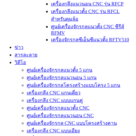
เครื่องกลึงแนวนอน CNC รุ่น RFCP
เครื่องกลึงแนวตั้ง CNC รุ่น RFCL
สำหรับดุมล้อ
ศูนย์เครื่องจักรกลแนวตั้ง CNC ซีรีส์
RFMV
เครื่องจักรกลซีเอ็นซีแนวตั้ง RFTV510
ข่าว
สารละลาย
วิดีโอ
ศูนย์เครื่องจักรกลแนวตั้ง 5 แกน
ศูนย์เครื่องจักรกลแนวนอน 5 แกน
ศูนย์เครื่องจักรกลโครงสร้างแบบโครง 5 แกน
เครื่องกลึง CNC แกนเดี่ยว
เครื่องกลึง CNC แบบแกนคู่
ศูนย์เครื่องจักรกลแนวตั้ง CNC
ศูนย์เครื่องจักรกลแนวนอน CNC
ศูนย์เครื่องจักรกล CNC แบบโครงสร้างคาน
เครื่องกลึง CNC แบบเอียง