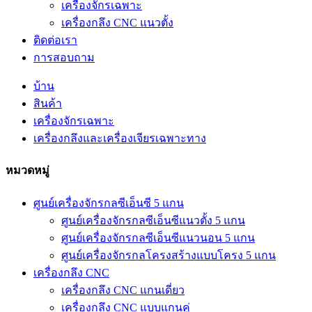
เครื่องจักรเฉพาะ
เครื่องกลึง CNC แนวตั้ง
ติดต่อเรา
การสอบถาม
บ้าน
สินค้า
เครื่องจักรเฉพาะ
เครื่องกลึงและเครื่องเจียรเฉพาะทาง
หมวดหมู่
ศูนย์เครื่องจักรกลซีเอ็นซี 5 แกน
ศูนย์เครื่องจักรกลซีเอ็นซีแนวตั้ง 5 แกน
ศูนย์เครื่องจักรกลซีเอ็นซีแนวนอน 5 แกน
ศูนย์เครื่องจักรกลโครงสร้างแบบโครง 5 แกน
เครื่องกลึง CNC
เครื่องกลึง CNC แกนเดี่ยว
เครื่องกลึง CNC แบบแกนคู่