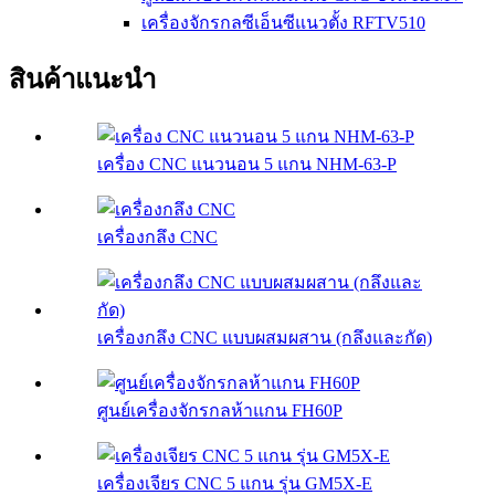
เครื่องจักรกลซีเอ็นซีแนวตั้ง RFTV510
สินค้าแนะนำ
เครื่อง CNC แนวนอน 5 แกน NHM-63-P
เครื่องกลึง CNC
เครื่องกลึง CNC แบบผสมผสาน (กลึงและกัด)
ศูนย์เครื่องจักรกลห้าแกน FH60P
เครื่องเจียร CNC 5 แกน รุ่น GM5X-E