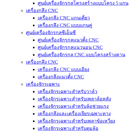
ศูนย์เครื่องจักรกลโครงสร้างแบบโครง 5 แกน
เครื่องกลึง CNC
เครื่องกลึง CNC แกนเดี่ยว
เครื่องกลึง CNC แบบแกนคู่
ศูนย์เครื่องจักรกลซีเอ็นซี
ศูนย์เครื่องจักรกลแนวตั้ง CNC
ศูนย์เครื่องจักรกลแนวนอน CNC
ศูนย์เครื่องจักรกล CNC แบบโครงสร้างคาน
เครื่องกลึง CNC
เครื่องกลึง CNC แบบเอียง
เครื่องกลึงแนวตั้ง CNC
เครื่องจักรเฉพาะ
เครื่องจักรเฉพาะสำหรับวาล์ว
เครื่องจักรเฉพาะสำหรับเพลาล้อหลัง
เครื่องจักรเฉพาะสำหรับล้อช่วยแรง
เครื่องกลึงและเครื่องเจียรเฉพาะทาง
เครื่องจักรเฉพาะสำหรับเพลาข้อเหวี่ยง
เครื่องจักรเฉพาะสำหรับดุมล้อ