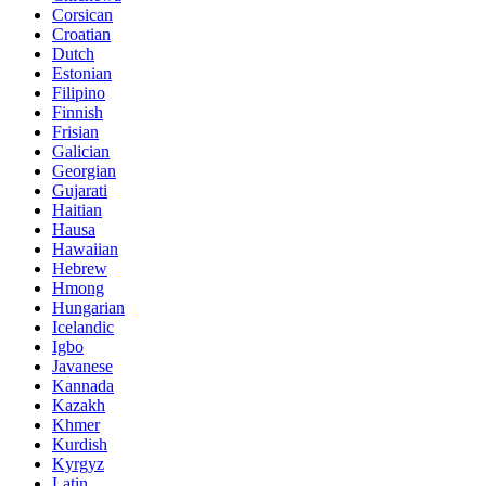
Corsican
Croatian
Dutch
Estonian
Filipino
Finnish
Frisian
Galician
Georgian
Gujarati
Haitian
Hausa
Hawaiian
Hebrew
Hmong
Hungarian
Icelandic
Igbo
Javanese
Kannada
Kazakh
Khmer
Kurdish
Kyrgyz
Latin