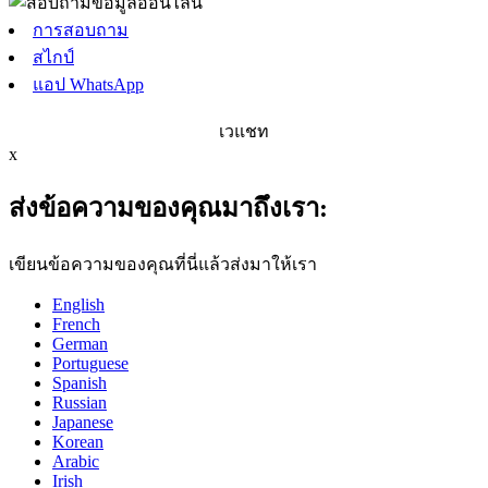
การสอบถาม
สไกป์
แอป WhatsApp
เวแชท
x
ส่งข้อความของคุณมาถึงเรา:
เขียนข้อความของคุณที่นี่แล้วส่งมาให้เรา
English
French
German
Portuguese
Spanish
Russian
Japanese
Korean
Arabic
Irish