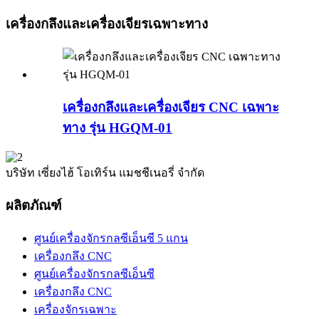
เครื่องกลึงและเครื่องเจียรเฉพาะทาง
เครื่องกลึงและเครื่องเจียร CNC เฉพาะ
ทาง รุ่น HGQM-01
บริษัท เซี่ยงไฮ้ โอเทิร์น แมชชีเนอรี่ จำกัด
ผลิตภัณฑ์
ศูนย์เครื่องจักรกลซีเอ็นซี 5 แกน
เครื่องกลึง CNC
ศูนย์เครื่องจักรกลซีเอ็นซี
เครื่องกลึง CNC
เครื่องจักรเฉพาะ