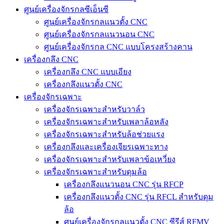
ศูนย์เครื่องจักรกลซีเอ็นซี
ศูนย์เครื่องจักรกลแนวตั้ง CNC
ศูนย์เครื่องจักรกลแนวนอน CNC
ศูนย์เครื่องจักรกล CNC แบบโครงสร้างคาน
เครื่องกลึง CNC
เครื่องกลึง CNC แบบเอียง
เครื่องกลึงแนวตั้ง CNC
เครื่องจักรเฉพาะ
เครื่องจักรเฉพาะสำหรับวาล์ว
เครื่องจักรเฉพาะสำหรับเพลาล้อหลัง
เครื่องจักรเฉพาะสำหรับล้อช่วยแรง
เครื่องกลึงและเครื่องเจียรเฉพาะทาง
เครื่องจักรเฉพาะสำหรับเพลาข้อเหวี่ยง
เครื่องจักรเฉพาะสำหรับดุมล้อ
เครื่องกลึงแนวนอน CNC รุ่น RFCP
เครื่องกลึงแนวตั้ง CNC รุ่น RFCL สำหรับดุม
ล้อ
ศูนย์เครื่องจักรกลแนวตั้ง CNC ซีรีส์ RFMV