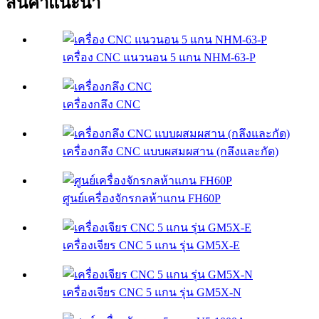
สินค้าแนะนำ
เครื่อง CNC แนวนอน 5 แกน NHM-63-P
เครื่องกลึง CNC
เครื่องกลึง CNC แบบผสมผสาน (กลึงและกัด)
ศูนย์เครื่องจักรกลห้าแกน FH60P
เครื่องเจียร CNC 5 แกน รุ่น GM5X-E
เครื่องเจียร CNC 5 แกน รุ่น GM5X-N