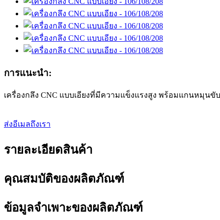
การแนะนำ:
เครื่องกลึง CNC แบบเอียงที่มีความแข็งแรงสูง พร้อมแกนหมุนข
ส่งอีเมลถึงเรา
รายละเอียดสินค้า
คุณสมบัติของผลิตภัณฑ์
ข้อมูลจำเพาะของผลิตภัณฑ์