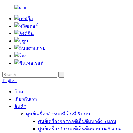
English
บ้าน
เกี่ยวกับเรา
สินค้า
ศูนย์เครื่องจักรกลซีเอ็นซี 5 แกน
ศูนย์เครื่องจักรกลซีเอ็นซีแนวตั้ง 5 แกน
ศูนย์เครื่องจักรกลซีเอ็นซีแนวนอน 5 แกน