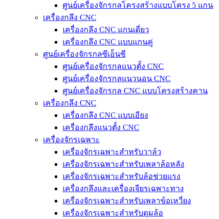
ศูนย์เครื่องจักรกลโครงสร้างแบบโครง 5 แกน
เครื่องกลึง CNC
เครื่องกลึง CNC แกนเดี่ยว
เครื่องกลึง CNC แบบแกนคู่
ศูนย์เครื่องจักรกลซีเอ็นซี
ศูนย์เครื่องจักรกลแนวตั้ง CNC
ศูนย์เครื่องจักรกลแนวนอน CNC
ศูนย์เครื่องจักรกล CNC แบบโครงสร้างคาน
เครื่องกลึง CNC
เครื่องกลึง CNC แบบเอียง
เครื่องกลึงแนวตั้ง CNC
เครื่องจักรเฉพาะ
เครื่องจักรเฉพาะสำหรับวาล์ว
เครื่องจักรเฉพาะสำหรับเพลาล้อหลัง
เครื่องจักรเฉพาะสำหรับล้อช่วยแรง
เครื่องกลึงและเครื่องเจียรเฉพาะทาง
เครื่องจักรเฉพาะสำหรับเพลาข้อเหวี่ยง
เครื่องจักรเฉพาะสำหรับดุมล้อ