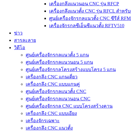
เครื่องกลึงแนวนอน CNC รุ่น RFCP
เครื่องกลึงแนวตั้ง CNC รุ่น RFCL สำหรับ
ศูนย์เครื่องจักรกลแนวตั้ง CNC ซีรีส์ RF
เครื่องจักรกลซีเอ็นซีแนวตั้ง RFTV510
ข่าว
สารละลาย
วิดีโอ
ศูนย์เครื่องจักรกลแนวตั้ง 5 แกน
ศูนย์เครื่องจักรกลแนวนอน 5 แกน
ศูนย์เครื่องจักรกลโครงสร้างแบบโครง 5 แกน
เครื่องกลึง CNC แกนเดี่ยว
เครื่องกลึง CNC แบบแกนคู่
ศูนย์เครื่องจักรกลแนวตั้ง CNC
ศูนย์เครื่องจักรกลแนวนอน CNC
ศูนย์เครื่องจักรกล CNC แบบโครงสร้างคาน
เครื่องกลึง CNC แบบเอียง
เครื่องจักรเฉพาะ
เครื่องกลึง CNC แนวตั้ง