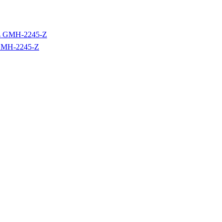
GMH-2245-Z