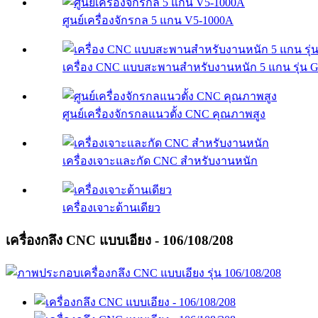
ศูนย์เครื่องจักรกล 5 แกน V5-1000A
เครื่อง CNC แบบสะพานสำหรับงานหนัก 5 แกน รุ่น 
ศูนย์เครื่องจักรกลแนวตั้ง CNC คุณภาพสูง
เครื่องเจาะและกัด CNC สำหรับงานหนัก
เครื่องเจาะด้านเดียว
เครื่องกลึง CNC แบบเอียง - 106/108/208