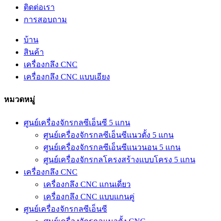
ติดต่อเรา
การสอบถาม
บ้าน
สินค้า
เครื่องกลึง CNC
เครื่องกลึง CNC แบบเอียง
หมวดหมู่
ศูนย์เครื่องจักรกลซีเอ็นซี 5 แกน
ศูนย์เครื่องจักรกลซีเอ็นซีแนวตั้ง 5 แกน
ศูนย์เครื่องจักรกลซีเอ็นซีแนวนอน 5 แกน
ศูนย์เครื่องจักรกลโครงสร้างแบบโครง 5 แกน
เครื่องกลึง CNC
เครื่องกลึง CNC แกนเดี่ยว
เครื่องกลึง CNC แบบแกนคู่
ศูนย์เครื่องจักรกลซีเอ็นซี