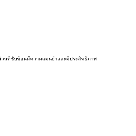
ส่วนที่ซับซ้อนมีความแม่นยำและมีประสิทธิภาพ