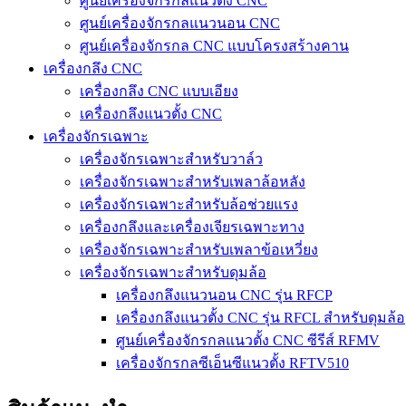
ศูนย์เครื่องจักรกลแนวตั้ง CNC
ศูนย์เครื่องจักรกลแนวนอน CNC
ศูนย์เครื่องจักรกล CNC แบบโครงสร้างคาน
เครื่องกลึง CNC
เครื่องกลึง CNC แบบเอียง
เครื่องกลึงแนวตั้ง CNC
เครื่องจักรเฉพาะ
เครื่องจักรเฉพาะสำหรับวาล์ว
เครื่องจักรเฉพาะสำหรับเพลาล้อหลัง
เครื่องจักรเฉพาะสำหรับล้อช่วยแรง
เครื่องกลึงและเครื่องเจียรเฉพาะทาง
เครื่องจักรเฉพาะสำหรับเพลาข้อเหวี่ยง
เครื่องจักรเฉพาะสำหรับดุมล้อ
เครื่องกลึงแนวนอน CNC รุ่น RFCP
เครื่องกลึงแนวตั้ง CNC รุ่น RFCL สำหรับดุมล้อ
ศูนย์เครื่องจักรกลแนวตั้ง CNC ซีรีส์ RFMV
เครื่องจักรกลซีเอ็นซีแนวตั้ง RFTV510